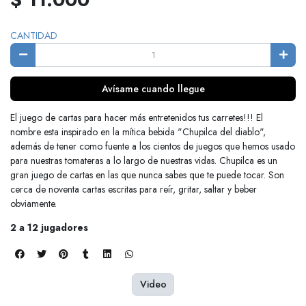
CANTIDAD
Avísame cuando llegue
El juego de cartas para hacer más entretenidos tus carretes!!! El
nombre esta inspirado en la mítica bebida "Chupilca del diablo",
además de tener como fuente a los cientos de juegos que hemos usado
para nuestras tomateras a lo largo de nuestras vidas. Chupilca es un
gran juego de cartas en las que nunca sabes que te puede tocar. Son
cerca de noventa cartas escritas para reír, gritar, saltar y beber
obviamente.
2 a 12 jugadores
Video