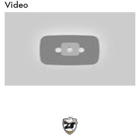
Video