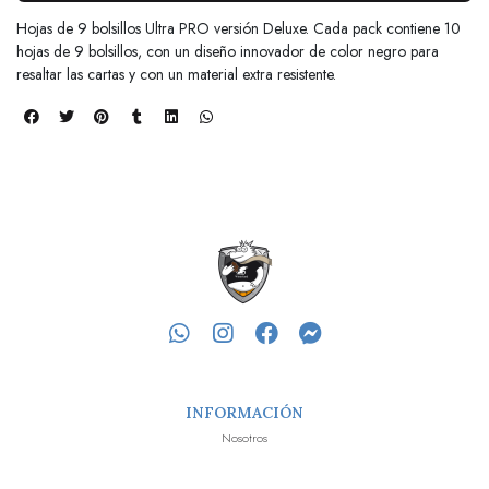
Hojas de 9 bolsillos Ultra PRO versión Deluxe. Cada pack contiene 10
hojas de 9 bolsillos, con un diseño innovador de color negro para
resaltar las cartas y con un material extra resistente.
INFORMACIÓN
Nosotros