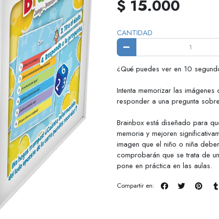
$ 15.000
CANTIDAD
¿Qué puedes ver en 10 segund
Intenta memorizar las imágenes 
responder a una pregunta sobre 
Brainbox está diseñado para qu
memoria y mejoren significativa
imagen que el niño o niña debe
comprobarán que se trata de una
pone en práctica en las aulas.
Compartir en: