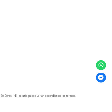
0:00hrs. *El horario puede variar dependiendo los torneos.