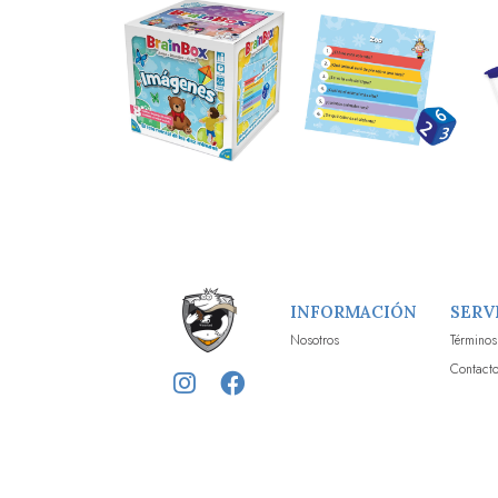
INFORMACIÓN
SERV
Nosotros
Términos
Contact