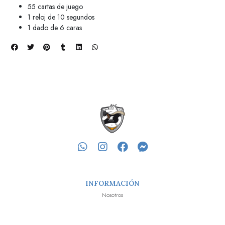
55 cartas de juego
1 reloj de 10 segundos
1 dado de 6 caras
INFORMACIÓN
Nosotros