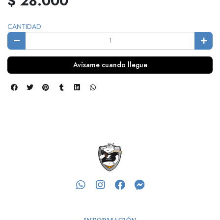
$ 28.000
CANTIDAD
Avísame cuando llegue