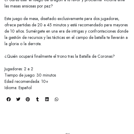
las masas ansiosas por paz?
Este juego de mesa, diseñado exclusivamente para dos jugadores,
ofrece partidas de 20 a 45 minutos y está recomendado para mayores
de 10 años. Sumérgete en una era de intrigas y confrontaciones donde
la gestión de recursos y las tácticas en el campo de batalla te llevarán a
la gloria o la derrota.
¿Quién ocupará finalmente el trono tras la Batalla de Coronas?
Jugadores: 2 a 2
Tiempo de juego: 30 minutos
Edad recomendada: 10+
Idioma: Español