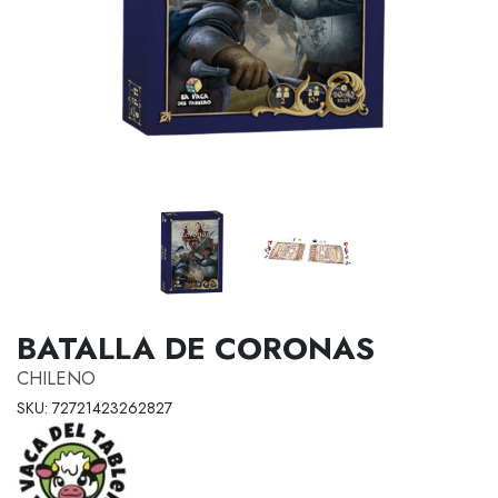
BATALLA DE CORONAS
CHILENO
SKU: 72721423262827