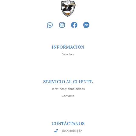
INFORMACIÓN
Nosotros
SERVICIO AL CLIENTE
Términos y condiciones
Contacto
CONTÁCTANOS
+56995657519