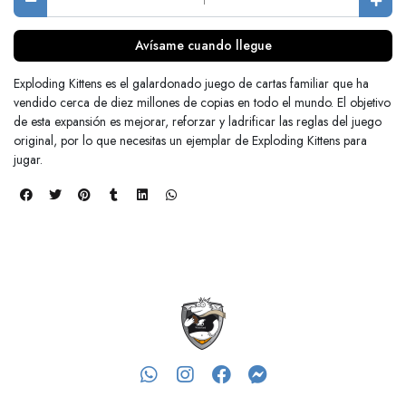
Avísame cuando llegue
Exploding Kittens es el galardonado juego de cartas familiar que ha
vendido cerca de diez millones de copias en todo el mundo. El objetivo
de esta expansión es mejorar, reforzar y ladrificar las reglas del juego
original, por lo que necesitas un ejemplar de Exploding Kittens para
jugar.