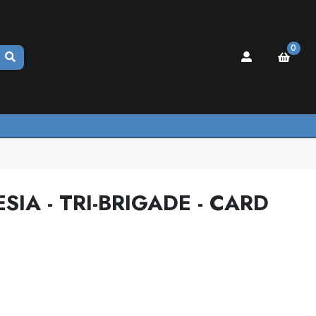
0
SIA - TRI-BRIGADE - CARD