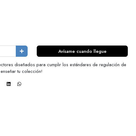
Avísame cuando llegue
ctores diseñados para cumplir los estándares de regulación de
enseñar tu colección!