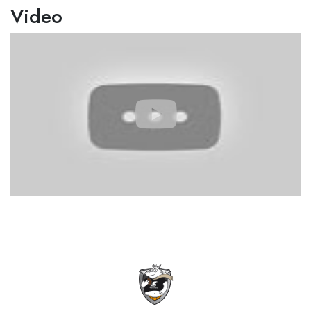
Video