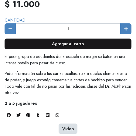
$ 11.000
CANTIDAD
Agregar al carro
El peor grupo de estudiantes de la escuela de magia se baten en una
intensa batalla para pasar de curso.
Pide información sobre tus cartas ocultas, reta a duelos elementales o
de poder, y juega estratégicamente tus cartas de hechizo para vencer.
Todo vale con tal de no pasar por las tediosas clases del Dr. McPherson
otra vez…
2 a 5 jugadores
Video