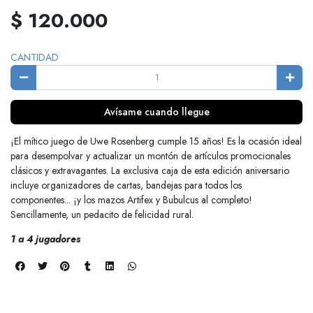
$ 120.000
CANTIDAD
Avísame cuando llegue
¡El mítico juego de Uwe Rosenberg cumple 15 años! Es la ocasión ideal
para desempolvar y actualizar un montón de artículos promocionales
clásicos y extravagantes. La exclusiva caja de esta edición aniversario
incluye organizadores de cartas, bandejas para todos los
componentes... ¡y los mazos Artifex y Bubulcus al completo!
Sencillamente, un pedacito de felicidad rural.
1 a 4 jugadores