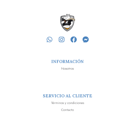
INFORMACIÓN
Nosotros
SERVICIO AL CLIENTE
Términos y condiciones
Contacto