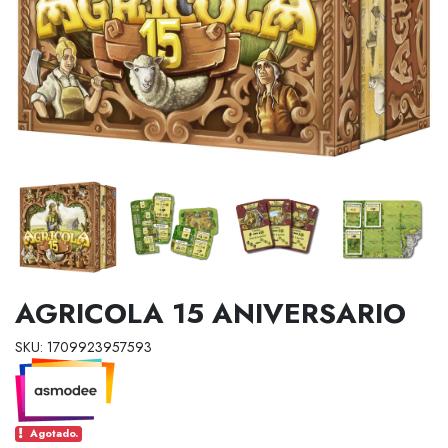
AGRICOLA 15 ANIVERSARIO
SKU: 1709923957593
Agotado.