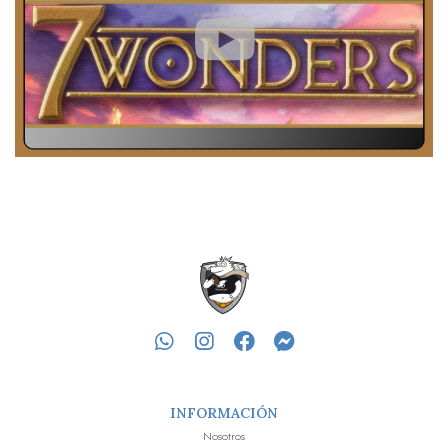
INFORMACIÓN
Nosotros