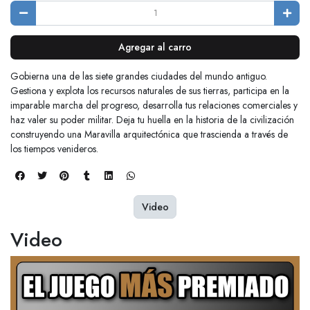
Agregar al carro
Gobierna una de las siete grandes ciudades del mundo antiguo.
Gestiona y explota los recursos naturales de sus tierras, participa en la
imparable marcha del progreso, desarrolla tus relaciones comerciales y
haz valer su poder militar. Deja tu huella en la historia de la civilización
construyendo una Maravilla arquitectónica que trascienda a través de
los tiempos venideros.
Video
Video